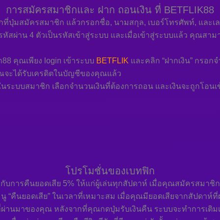
การสมัครสมาชิกและ ฝาก ถอนเงิน ที่ BETFLIK88
ี่ปุ่มสมัครสมาชิก แล้วกรอกชื่อ, นามสกุล, เบอร์โทรศัพท์, และเลข
ัสผ่าน 4 ตัวเป็นรหัสเข้าสู่ระบบ และเมื่อเข้าสู่ระบบแล้ว คุณสา
88 คุณเพียง login เข้าระบบ
BETFLIK
และคลิก “ฝากเงิน” กรอกจำ
ณจะได้รับเครดิตในบัญชีของคุณแล้ว
 ในระบบสมาชิก เลือกจำนวนเงินที่ต้องการถอน และเงินจะถูกโอนเข้
โปรโมชั่นของเบทฟิก
ยวกับการคืนยอดเสีย 5% ให้แก่ผู้เล่นทุกสัปดาห์ เมื่อคุณสมัคร
มนู “คืนยอดเสีย” ในเวลาที่เหมาะสม เมื่อคุณมียอดเสียจากสัปดาห
่านมาของคุณ หลังจากที่คุณกดปุ่มรับเงินคืน ระบบจะทำการเติม