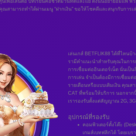
นทุนเพื่อเล่นต่อ บทเรียนคือชีวิตมีวันที่ดีและแย่ ดังนั้นอย่ายอมแ
กที่คุณสามารถทำได้ผ่านเมนู “ฝากเงิน” ขอให้โชคดีและสนุกกับการเล
เล่นเกส์ BETFLIK88 ได้ที่ไหนบ้า
รามีคำแนะนำสำหรับคุณในการเตรียม
การเชื่อมต่ออินเตอร์เน็ต นั่นเป
การเล่น จำเป็นต้องมีการเชื่อมต่
รายเดือนหรือแบบเติมเงิน คุณสามา
CAT ที่พร้อมให้บริการ นอกจากนี
เรารองรับตั้งแต่สัญญาณ 2G, 3G
อุปกรณ์ที่รองรับ
คอมพิวเตอร์ตั้งโต๊ะ (De
เกมส์เบทฟลิกได้ โดยเบราว