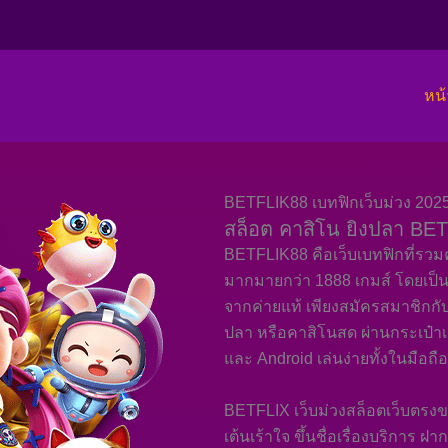
หน
BETFLIK88 เบทฟิกเว็บม่วง 202
สล็อต คาสิโน ยิงปลา BETF
BETFLIK88 คือเว็บเบทฟิกที่รวม
มากมายกว่า 1888 เกมส์ โดยเป็น
จากค่ายแท้ เพียงสมัครสมาชิกกับ
ปลา หรือคาสิโนสด ผ่านกระเป๋าเด
และ Android เล่นง่ายทั้งในมือถ
BETFLIX เว็บม่วงสล็อตเว็บตรงข
เต้นเร้าใจ ขึ้นชื่อเรื่องบริการ 