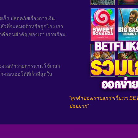
ร็ว ปลอดภัยเรื่องการเงิน
ลัวที่จะหมดตัวหรือถูกโกง เรา
ลูกค้าคือคนสำคัญของเรา เราพร้อม
ต้องรอทำรายการนาน ใช้เวลา
าก-ถอนออโต้ที่เร็วที่สุดใน
“ลูกค้าของเราบอกว่าเว็บเรา BE
บ่อยมาก”