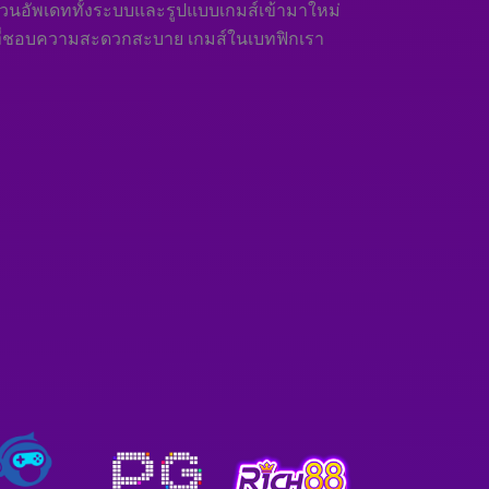
ล่วนอัพเดททั้งระบบและรูปแบบเกมส์เข้ามาใหม่
ม่ที่ชอบความสะดวกสะบาย เกมส์ในเบทฟิกเรา