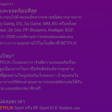
หม่กว่า
และยอดนิยมที่สุด
ง ประกอบไปด้วยเกมส์หลากหลายชนิดมากมายจาก
xy Gaing, DG, Sa Game, WM, BG หรือสล็อต
r, Jili Slot, PP, Blueprint, Redtiger, BGP,
ากกว่า 2000 เกมส์ตามความชอบของแต่ละคน
เพราะเรารวมทุกค่ายไว้ในเว็บเดียวที่ BETFLIX
กงไหม?
BETFLIX เว็บของเราการันตีความปลอดภัยเรื่อง
ูงเนื่องจากเว็บเราถือลิขสิทธ์แท้จากทุกค่าย
ที่ผู้คนส่วนใหญ่เล่นกับเว็บของเรา ถ้าคุณสนใจ
ามาจากบริษัทแม่ คุณสามารถลองสมัครเล่นได้กับ
ง่าย แถมสมัครสมาชิกฟรี
หม่ตลอดเวลา
ETFLIX
Sport หรือ BF Sport ELK Studios และ