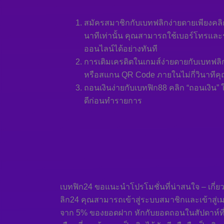
สมัครสมาชิกกับเบทฟลิกง่ายดายเพียงคลิกท
นาทีเท่านั้น คุณสามารถใช้เบอร์โทรและรห
ออนไลน์ได้อย่างทันที
การเติมเครดิตในเกมส์ง่ายดายกับเบทฟลิก
หรือสแกน QR Code ภายในไม่กี่วินาทีคุ
ถอนเงินง่ายกับเบทฟิก88 คลิก “ถอนเงิน”
ดีก่อนทำรายการ
เบทฟิก24 ขอแนะนำโปรโมชั่นที่น่าสนใจ – เกี่
ลิก24 คุณสามารถเข้าสู่ระบบสมาชิกและเข้าสู่เ
จาก 5% ของยอดฝาก หักกับยอดถอนในสัปดาห์ที่ผ