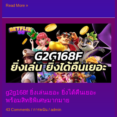
LAVA1688
Read More »
เว็บ
สล็อต
ออนไลน์
มี
ระบบ
ฝาก-
ถอน
ออ
โต้
g2g168f ยิ่งเล่นเยอะ ยิ่งได้คืนเยอะ
พร้อมสิทธิพิเศษมากมาย
43 Comments
/
การพนัน
/
admin