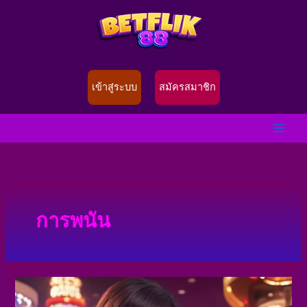
Skip
to
content
เข้าสู่ระบบ
สมัครสมาชิก
การพนัน